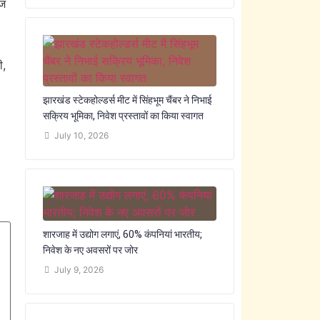
ेज
ी,
झारखंड स्टेकहोल्डर्स मीट में सिंहभूम चैंबर ने निभाई
सक्रिय भूमिका, निवेश प्रस्तावों का किया स्वागत
July 10, 2026
शारजाह में उद्योग लगाएं, 60% कंपनियां भारतीय;
निवेश के नए अवसरों पर जोर
July 9, 2026