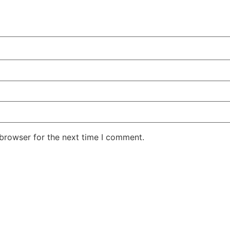
 browser for the next time I comment.