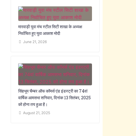
मारवाड़ी युवा मंच स्टील सिटी शाखा के अध्यक्ष
निर्वाचित हुए युवा आकाश मोदी
June 21, 2026
सिंहभूम चैम्बर ऑफ कॉमर्स एंड इंडस्ट्री का 74वां
वार्षिक आमसभा शनिवार, दिनांक 13 सितंबर, 2025
को होना तय हुआ है।
August 21, 2025