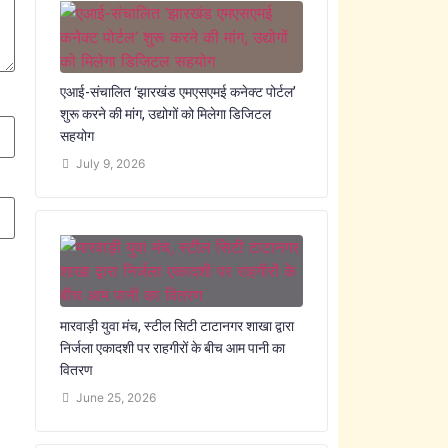
एआई-संचालित ‘झारखंड एमएसएमई कनेक्ट पोर्टल’
शुरू करने की मांग, उद्योगों को मिलेगा डिजिटल
सहयोग
July 9, 2026
मारवाड़ी युवा मंच, स्टील सिटी टाटानगर शाखा द्वारा
निर्जला एकादशी पर राहगीरों के बीच आम पानी का
वितरण
June 25, 2026