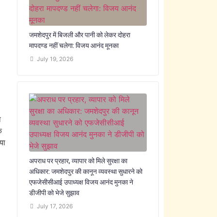
जमशेदपुर में बिजली और पानी को लेकर दोहरा
मापदण्ड नहीं चलेगा: विजय आनंद मूनका
July 19, 2026
ा
े
या
अपराध पर प्रहार, व्यापार को मिले सुरक्षा का
अधिकार: जमशेदपुर की कानून व्यवस्था सुधारने को
एफजेसीसीआई उपाध्यक्ष विजय आनंद मुनका ने
डीजीपी को भेजे सुझाव
July 17, 2026