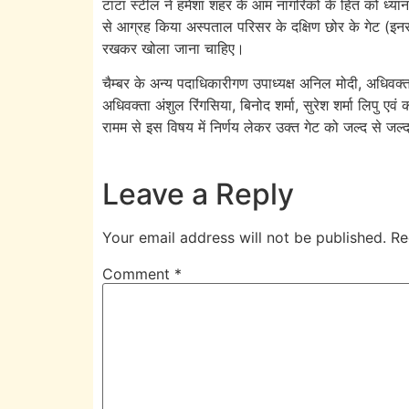
टाटा स्टील ने हमेशा शहर के आम नागरिकों के हित को ध्यान मे
से आग्रह किया अस्पताल परिसर के दक्षिण छोर के गेट (इनर 
रखकर खोला जाना चाहिए।
चैम्बर के अन्य पदाधिकारीगण उपाध्यक्ष अनिल मोदी, अधिवक
अधिवक्ता अंशुल रिंगसिया, बिनोद शर्मा, सुरेश शर्मा लिपु एवं क
रामम से इस विषय में निर्णय लेकर उक्त गेट को जल्द से जल
Leave a Reply
Your email address will not be published.
Re
Comment
*