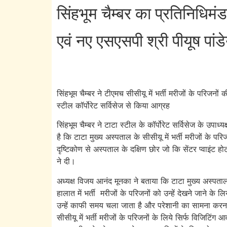
सिंहभूम चैम्बर का प्रतिनिधि
एवं नए एसएसपी श्री पीयूष पांड
सिंहभूम चैम्बर ने टीएमच सीसीयू में भर्ती मरीजों के परिजनों
स्टील कॉर्पोरेट सर्विसेज से किया आग्रह
सिंहभूम चैम्बर ने टाटा स्टील के कॉर्पोरेट सर्विसेज के उपाध
है कि टाटा मुख्य अस्पताल के सीसीयू में भर्ती मरीजों के पर
दृष्टिकोण से अस्पताल के दक्षिण छोर जो कि सेंटर प्वाइ
ने दी।
अध्यक्ष विजय आनंद मूनका ने बताया कि टाटा मुख्य अस्पताल के
हालात में भर्ती मरीजों के परिजनों को उन्हें देखने जाने 
उन्हें काफी समय चला जाता है और परेशानी का सामना कर
सीसीयू में भर्ती मरीजों के परिजनों के लिये सिर्फ विजिटि