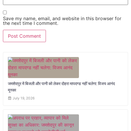
Save my name, email, and website in this browser for
the next time I comment.
जमशेदपुर में बिजली और पानी को लेकर दोहरा मापदण्ड नहीं चलेगा: विजय आनंद
मूनका
July 19, 2026