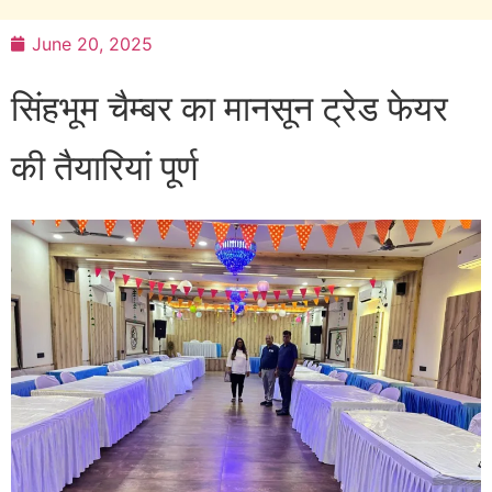
June 20, 2025
सिंहभूम चैम्बर का मानसून ट्रेड फेयर
की तैयारियां पूर्ण