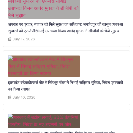
अपराध पर प्रहार, व्यापार को मिले सुरक्षा का अधिकार: जमशेदपुर की कानून व्यवस्था
सुधारने को एफजेसीसीआई उपाध्यक्ष विजय आनंद मुनका ने डीजीपी को भेजे सुझाव
July 17, 2026
झारखंड स्टेकहोल्डर्स मीट में सिंहभूम चैंबर ने निभाई सक्रिय भूमिका, निवेश प्रस्तावों
का किया स्वागत
July 10, 2026