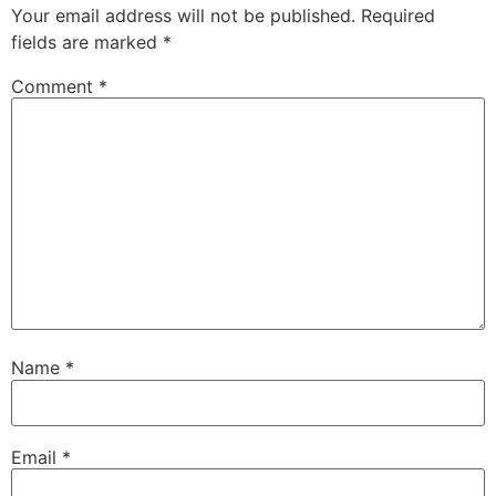
Your email address will not be published.
Required
fields are marked
*
Comment
*
Name
*
Email
*