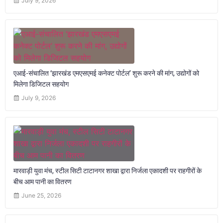
July 9, 2026
एआई-संचालित ‘झारखंड एमएसएमई कनेक्ट पोर्टल’ शुरू करने की मांग, उद्योगों को
मिलेगा डिजिटल सहयोग
July 9, 2026
मारवाड़ी युवा मंच, स्टील सिटी टाटानगर शाखा द्वारा निर्जला एकादशी पर राहगीरों के
बीच आम पानी का वितरण
June 25, 2026