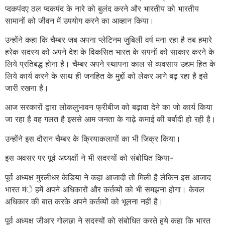
प्दकपंदए ठल प्दकपंद के नारे को बुलंद करने और भारतीय को भारतीय
सामानों को जीवन में उपयोग करने का आव्हान किया।
उन्होंने कहा कि चैम्बर जब अपना प्लेटिनम जुबिली वर्ष मना रहा है तब हमारे
हरेक सदस्य को अपने देश के विकसित भारत के सपनों को साकार करने के
लिये प्रतिबद्ध होना है। चैम्बर अपने स्थापना काल से व्यवसाय उद्यम हित के
लिये कार्य करने के साथ ही जनहित के मुद्दों को लेकर आगे बढ़ रहा है इसे
जारी रखना है।
आज सरकारों द्वारा लोकलुभावन फ्रीबीज को बढ़ावा देने का जो कार्य किया
जा रहा है वह गलत है इससे आम जनता के गाढ़े कमाई की बर्बादी हो रही है।
उन्होंने इस दौरान चैम्बर के क्रियाकलापों का भी जिक्र किया।
इस अवसर पर पूर्व अध्यक्षों ने भी सदस्यों को संबोधित किया-
पूर्व अध्यक्ष मुरलीधर केडिया ने कहा आजादी तो मिली है लेकिन इस आजाद
भारत मंे हमें अपने अधिकारों और कर्तव्यों को भी समझना होगा। केवल
अधिकार की बात करके अपने कर्तव्यों को भूलना नहीं है।
पूर्व अध्यक्ष जीआर गोलछा ने सदस्यों को संबोधित करते हुये कहा कि भारत