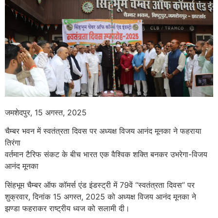
जमशेदपुर, 15 अगस्त, 2025
चैम्बर भवन में स्वतंत्रता दिवस पर अध्यक्ष विजय आनंद मूनका ने फहराया
तिरंगा
वर्तमान टैरिफ संकट के बीच भारत एक वैश्विक शक्ति बनकर उभरेगा-विजय
आनंद मूनका
सिंहभूम चैम्बर ऑफ कॉमर्स एंड इंडस्ट्री में 79वें ‘‘स्वतंत्रता दिवस’’ पर
शुक्रवार, दिनांक 15 अगस्त, 2025 को अध्यक्ष विजय आनंद मूनका ने
झण्डा फहराकर राष्ट्रीय ध्वज को सलामी दी।