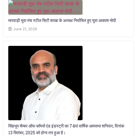
मारवाड़ी युवा मंच स्टील सिटी शाखा के अध्यक्ष निर्वाचित हुए युवा आकाश मोदी
June 21, 2026
सिंहभूम चैम्बर ऑफ कॉमर्स एंड इंडस्ट्री का 74वां वार्षिक आमसभा शनिवार, दिनांक
13 सितंबर, 2025 को होना तय हुआ है।