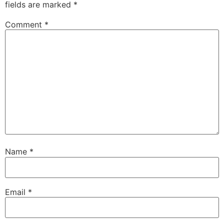
fields are marked
*
Comment
*
Name
*
Email
*