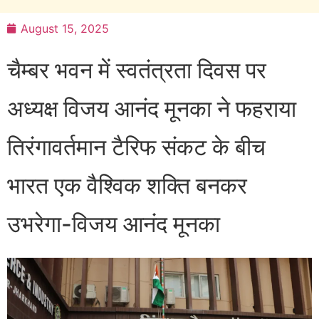
August 15, 2025
चैम्बर भवन में स्वतंत्रता दिवस पर
अध्यक्ष विजय आनंद मूनका ने फहराया
तिरंगावर्तमान टैरिफ संकट के बीच
भारत एक वैश्विक शक्ति बनकर
उभरेगा-विजय आनंद मूनका