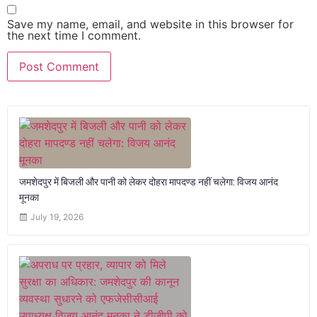
Save my name, email, and website in this browser for
the next time I comment.
जमशेदपुर में बिजली और पानी को लेकर दोहरा मापदण्ड नहीं चलेगा: विजय आनंद
मूनका
July 19, 2026