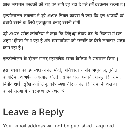
आज लगातार तरक्की की राह पर आगे बढ़ रहा है इसे हमें बरकरार रखना है।
झण्डोत्तोलन समारोह में पूर्व अध्यक्ष निर्मल काबरा ने कहा कि इस आजादी को
बचाये रखने के लिये एकजुटता बनाई रखनी होगी।
पूर्व अध्यक्ष उमेश कांवटिया ने कहा कि सिंहभूम चैम्बर देश के विकास में एक
अहम भूमिका निभा रहा है और व्यवसायियों की उन्नति के लिये लगातार अच्छा
काम रहा है।
झण्डोत्तोलन के दौरान मानद महासचिव मानव केडिया ने संचालन किया।
इस अवसर पर उपाध्यक्ष अनिल मोदी, अधिवक्ता राजीव अग्रवाल, पुनीत
कांवटिया, अभिषेक अग्रवाल गोल्डी, सचिव भरत मकानी, अंशुल रिंगसिया,
बिनोद शर्मा, सुरेश शर्मा लिपु, कोषाध्यक्ष सीए अनिल रिंगसिया के अलावा
काफी संख्या में सदस्यगण उपस्थित थे
Leave a Reply
Your email address will not be published.
Required