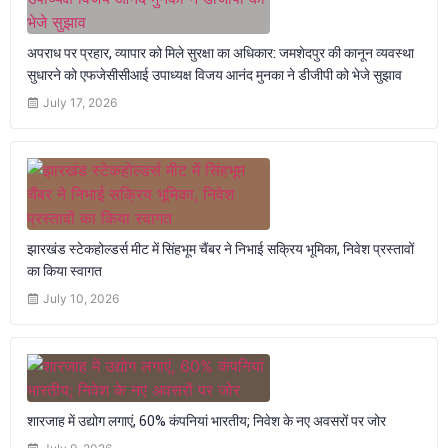
अपराध पर प्रहार, व्यापार को मिले सुरक्षा का अधिकार: जमशेदपुर की कानून व्यवस्था
सुधारने को एफजेसीसीआई उपाध्यक्ष विजय आनंद मुनका ने डीजीपी को भेजे सुझाव
July 17, 2026
झारखंड स्टेकहोल्डर्स मीट में सिंहभूम चैंबर ने निभाई सक्रिय भूमिका, निवेश प्रस्तावों
का किया स्वागत
July 10, 2026
शारजाह में उद्योग लगाएं, 60% कंपनियां भारतीय; निवेश के नए अवसरों पर जोर